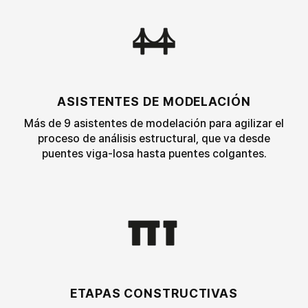
ASISTENTES DE MODELACIÓN
Más de 9 asistentes de
modelación
para agilizar el
proceso de análisis estructural, que va desde
puentes viga-losa hasta puentes colgantes.
ETAPAS CONSTRUCTIVAS