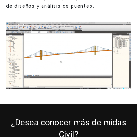
de diseños y análisis de puentes.
¿Desea conocer más de midas
Civil?