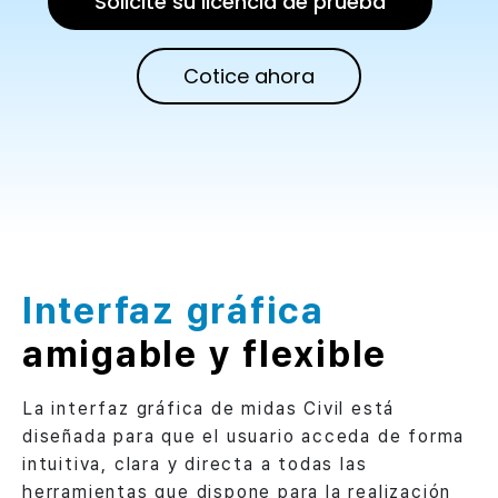
Solicite su licencia de prueba
Cotice ahora
Interfaz gráfica
amigable y flexible
La interfaz gráfica de midas Civil está
diseñada para que el usuario acceda de forma
intuitiva, clara y directa a todas las
herramientas que dispone para la realización