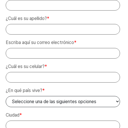
¿Cuál es su apellido?
*
Escriba aquí su correo electrónico
*
¿Cuál es su celular?
*
¿En qué país vive?
*
Ciudad
*