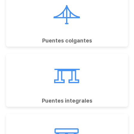
Puentes colgantes
Puentes integrales