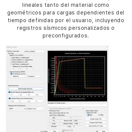
lineales tanto del material como
geométricos para cargas dependientes del
tiempo definidas por el usuario, incluyendo
registros sísmicos personalizados o
preconfigurados.