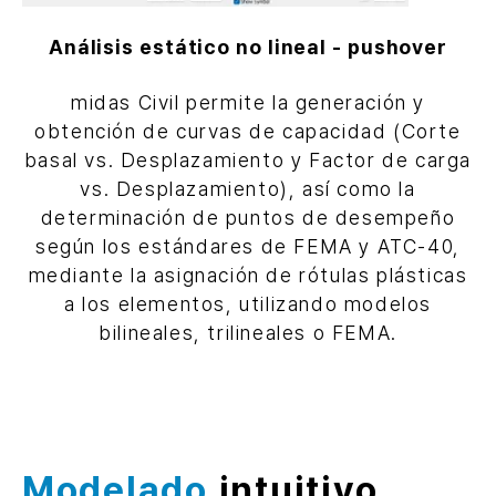
Análisis estático no lineal - pushover
midas Civil permite la generación y
obtención de curvas de capacidad (Corte
basal vs. Desplazamiento y Factor de carga
vs. Desplazamiento), así como la
determinación de puntos de desempeño
según los estándares de FEMA y ATC-40,
mediante la asignación de rótulas plásticas
a los elementos, utilizando modelos
bilineales, trilineales o FEMA.
Modelado
intuitivo