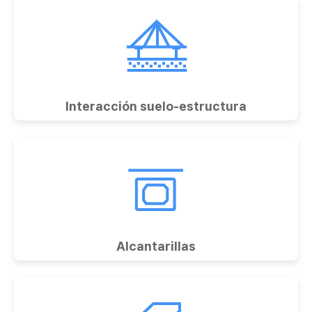
Interacción suelo-estructura
Alcantarillas