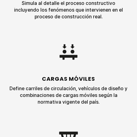
Simula al detalle el proceso constructivo
incluyendo los fenómenos que intervienen en el
proceso de construcción real.
CARGAS MÓVILES
Define
carriles de circulación
, vehículos de diseño y
combinaciones de cargas móviles según la
normativa vigente del país.