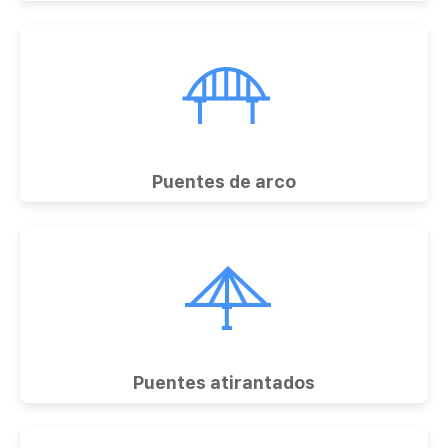
Puentes de arco
Puentes atirantados