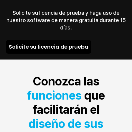
Solicite su licencia de prueba y haga uso de
nuestro software de manera gratuita durante 15
días.
Solicite su licencia de prueba
Conozca las
funciones
que
facilitarán el
diseño de sus