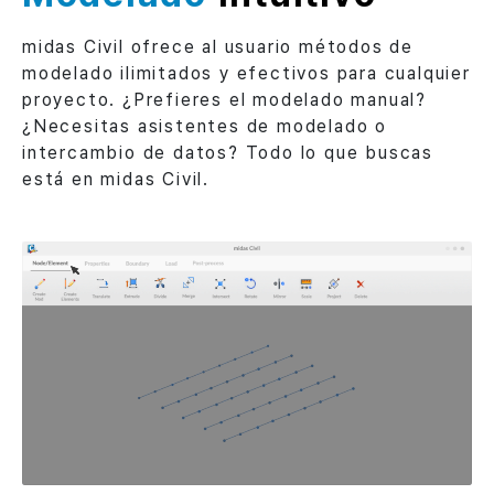
midas Civil ofrece al usuario métodos de
modelado ilimitados y efectivos para cualquier
proyecto. ¿Prefieres el modelado manual?
¿Necesitas asistentes de modelado o
intercambio de datos? Todo lo que buscas
está en midas Civil.