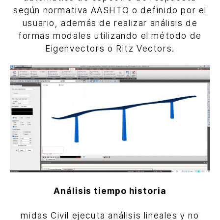
según normativa AASHTO o definido por el
usuario, además de realizar análisis de
formas modales utilizando el método de
Eigenvectors o Ritz Vectors.
Análisis tiempo historia
midas Civil ejecuta análisis lineales y no