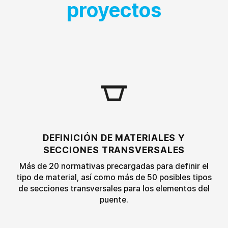
proyectos
DEFINICIÓN DE MATERIALES Y
SECCIONES TRANSVERSALES
Más de 20 normativas precargadas para definir el
tipo de material, así como más de 50 posibles tipos
de secciones transversales para los elementos del
puente.