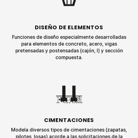
DISEÑO DE ELEMENTOS
Funciones de diseño especialmente desarrolladas
para elementos de concreto, acero, vigas
pretensadas y postensadas (cajón, I) y sección
compuesta.
CIMENTACIONES
Modela diversos tipos de cimentaciones (zapatas,
pilotes, losas) acorde a las solicitaciones de la