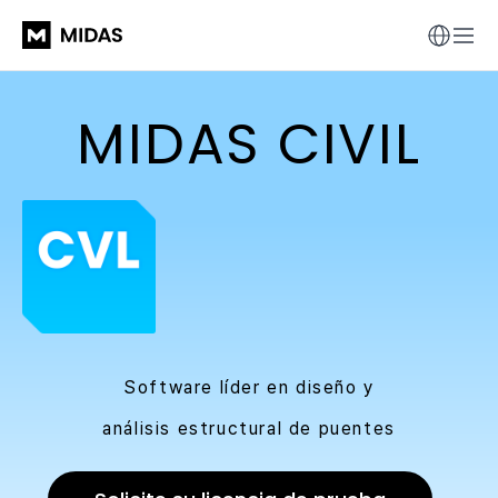
MIDAS CIVIL
Software líder en diseño y
análisis estructural de puentes