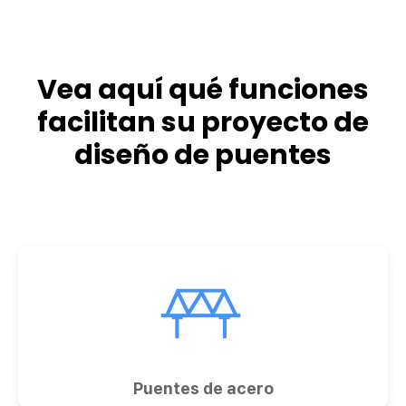
Vea aquí qué funciones
facilitan su proyecto de
diseño de puentes
Puentes de acero