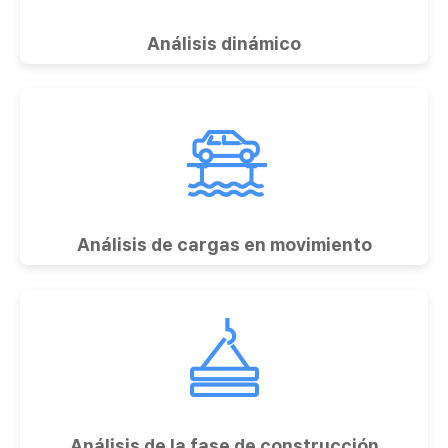
Análisis dinámico
Análisis de cargas en movimiento
Análisis de la fase de construcción