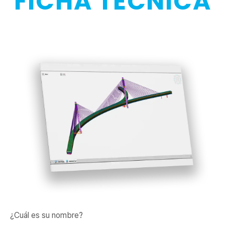
FICHA TÉCNICA
¿Cuál es su nombre?