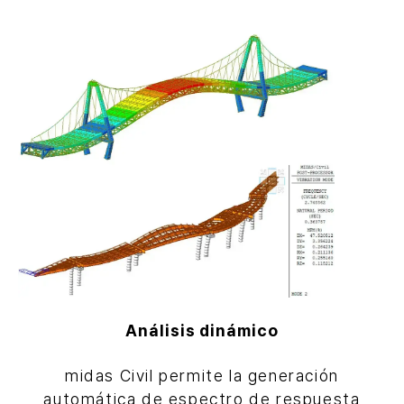
Análisis dinámico
midas Civil permite la generación
automática de espectro de respuesta