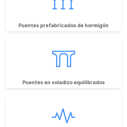
Puentes prefabricados de hormigón
Puentes en voladizo equilibrados