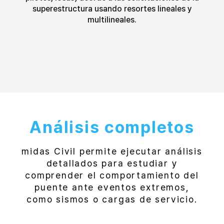
superestructura usando resortes lineales y
multilineales.
Análisis completos
midas Civil permite ejecutar análisis
detallados para estudiar y
comprender el comportamiento del
puente ante eventos extremos,
como sismos o cargas de servicio.