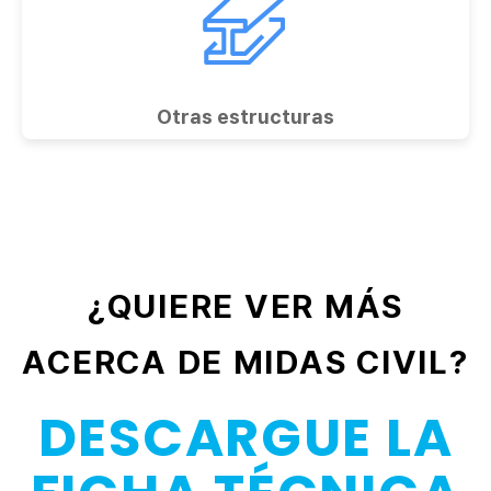
Otras estructuras
¿QUIERE VER MÁS
ACERCA DE MIDAS CIVIL?
DESCARGUE LA