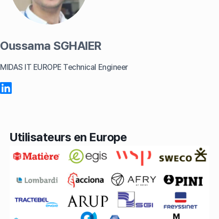
Oussama SGHAIER
MIDAS IT EUROPE Technical Engineer
Utilisateurs en Europe