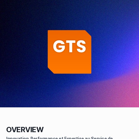
OVERVIEW
Innovation, Performance et Expertise au Service de