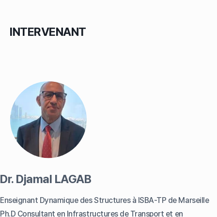
INTERVENANT
Dr. Djamal LAGAB
Enseignant Dynamique des Structures à ISBA-TP de Marseille
Ph.D Consultant en Infrastructures de Transport et en