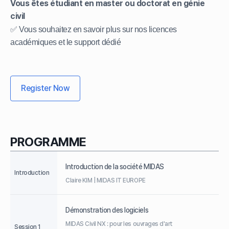
Vous êtes étudiant en master ou doctorat en génie
civil
✅ Vous souhaitez en savoir plus sur nos licences
académiques et le support dédié
Register Now
PROGRAMME
Introduction de la société MIDAS
Introduction
Claire KIM | MIDAS IT EUROPE
Démonstration des logiciels
MIDAS Civil NX : pour les ouvrages d'art
Session 1