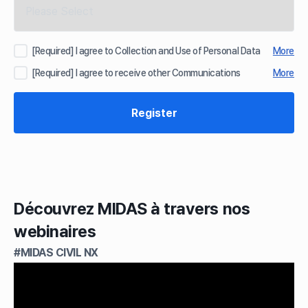
[Required] I agree to Collection and Use of Personal Data
More
[Required] I agree to receive other Communications
More
Découvrez MIDAS à travers nos
webinaires
#MIDAS CIVIL NX