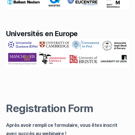
Universités en Europe
Registration Form
Après avoir rempli ce formulaire, vous êtes inscrit
avec succès au webinaire !