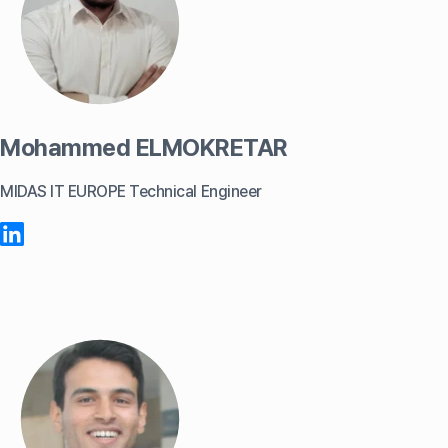
Mohammed ELMOKRETAR
MIDAS IT EUROPE Technical Engineer