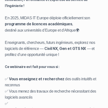
l'Ingénierie !
En 2025, MIDAS IT Europe déploie officiellement son
programme de licences académiques
,
destiné aux universités d'Europe et d'Afrique🌍
Enseignants, chercheurs, futurs ingénieurs, explorez nos
Civil NX, Gen et GTS NX
logiciels de référence —
— et
profitez d’une opportunité unique !
Ce webinaire est fait pour vous si :
Vous enseignez et recherchez
✅
des outils intuitifs et
reconnus
✅ Vous menez des travaux de recherche nécessitant des
logiciels avancés
✅