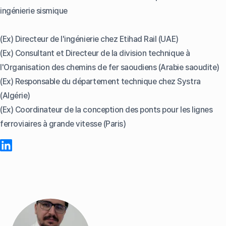
ingénierie sismique
(Ex) Directeur de l'ingénierie chez Etihad Rail (UAE)
(Ex) Consultant et Directeur de la division technique à
l'Organisation des chemins de fer saoudiens (Arabie saoudite)
(Ex) Responsable du département technique chez Systra
(Algérie)
(Ex) Coordinateur de la conception des ponts pour les lignes
ferroviaires à grande vitesse (Paris)