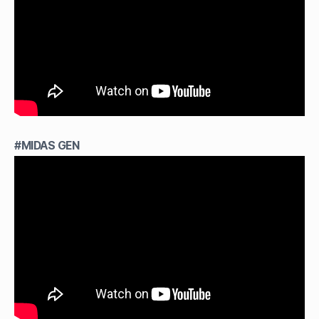
#MIDAS GEN