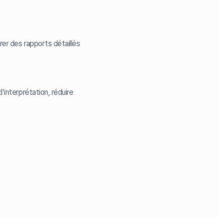
rer des rapports détaillés
’interprétation, réduire