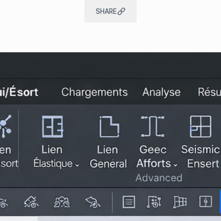
SHARE