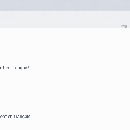
nt en français!
ent en français.