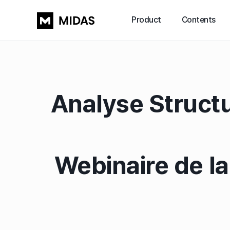
Product
Contents
Analyse Struct
Webinaire de l