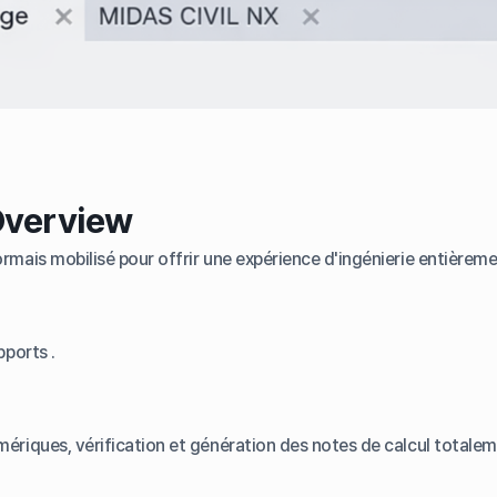
Overview
mais mobilisé pour offrir une expérience d'ingénierie entièreme
ports .
riques, vérification et génération des notes de calcul totalem