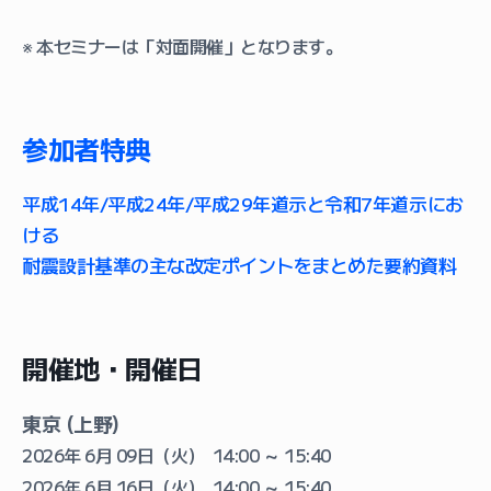
※ 本セミナーは「対面開催」となります。
参加者特典
平成14年/平成24年/平成29年道示と令和7年道示にお
ける
耐震設計基準の主な改定ポイントをまとめた要約資料
開催地・開催日
東京 (上野)
2026年 6月 09日（火） 14:00 ～ 15:40
2026年 6月 16日（火） 14:00 ～ 15:40