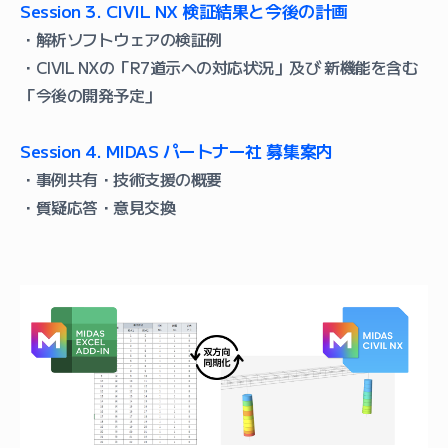
Session 3. CIVIL NX 検証結果と今後の計画
・解析ソフトウェアの検証例
・CIVIL NXの「R7道示への対応状況」及び 新機能を含む
「今後の開発予定」
Session 4. MIDAS パートナー社 募集案内
・事例共有・技術支援の概要
・質疑応答・意見交換