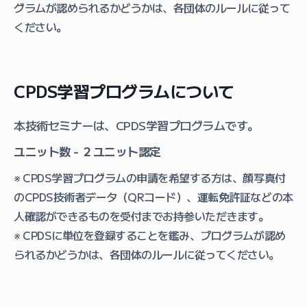
グラムが認められるかどうかは、各団体のルールに従って
ください。
CPDS学習プログラムについて
本技術セミナーは、CPDS学習プログラムです。
ユニット数 - ２ユニット認定
※ CPDS学習プログラムの申請を希望する方は、顔写真付
のCPDS技術者データ（QRコード）、運転免許証などの本
人確認ができるものを受付までお持参いただきます。
※ CPDSに単位を登録することを鑑み、プログラムが認め
られるかどうかは、各団体のルールに従ってください。