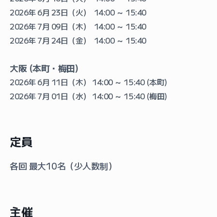
2026年 6月 23日（火） 14:00 ～ 15:40
2026年 7月 09日（木） 14:00 ～ 15:40
2026年 7月 24日（金） 14:00 ～ 15:40
大阪 (本町・梅田)
2026年 6月 11日（木） 14:00 ～ 15:40 (本町)
2026年 7月 01日（水） 14:00 ～ 15:40 (梅田)
定員
各回 最大10名（少人数制）
主催