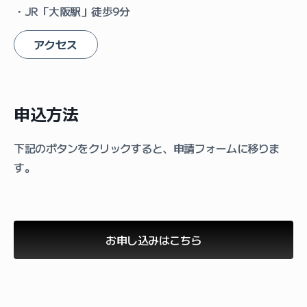
・JR「大阪駅」徒歩9分
アクセス
申込方法
下記のボタンをクリックすると、申請フォームに移りま
す。
お申し込みはこちら