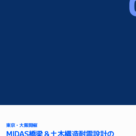
東京・大阪開催
MIDAS橋梁＆土木構造耐震設計の