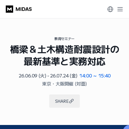
教育セミナー
橋梁＆土木構造耐震設計の
最新基準と実務対応
26.06.09
(火)
- 26.07.24
(金)
14:00 ～ 15:40
東京・大阪開催 (対面)
SHARE