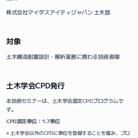
株式会社マイダスアイティジャパン 土木部
対象
土木構造耐震設計・解析業務に携わる技術者様
土木学会CPD発行
本技術セミナーは、土木学会認定CPDプログラムで
す。
CPD認定単位：1.7単位
※ 土木学会以外のCPDに単位を登録することを鑑み、プロ