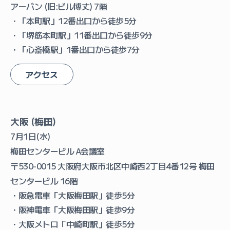
アーバン (旧:ビル博丈) 7階
・「本町駅」12番出口から徒歩5分
・「堺筋本町駅」11番出口から徒歩9分
・「心斎橋駅」1番出口から徒歩7分
アクセス
大阪 (梅田)
7月1日(水)
梅田センタービル A会議室
〒530-0015 大阪府大阪市北区中崎西2丁目4番12号 梅田
センタービル 16階
・阪急電車「大阪梅田駅」徒歩5分
・阪神電車「大阪梅田駅」徒歩9分
・大阪メトロ「中崎町駅」徒歩5分