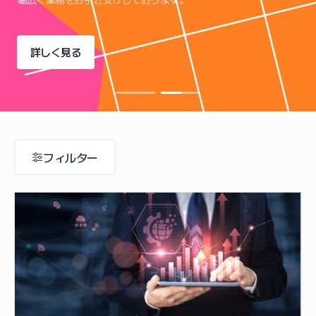
詳しく見る
フィルター