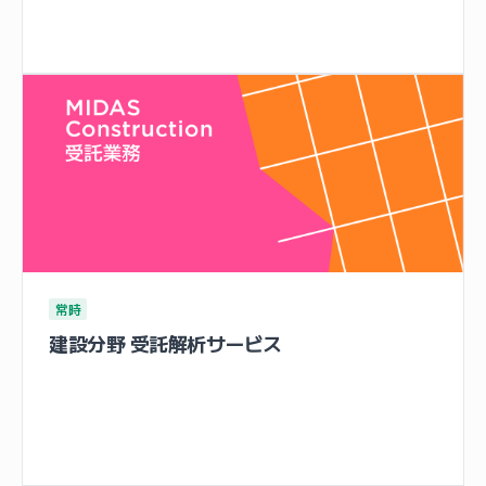
常時
建設分野 受託解析サービス