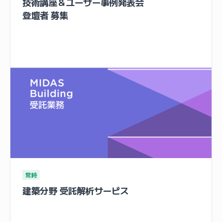
技術講座＆ユーザー事例発表会
登壇者 募集
常時
建築分野 受託解析サービス