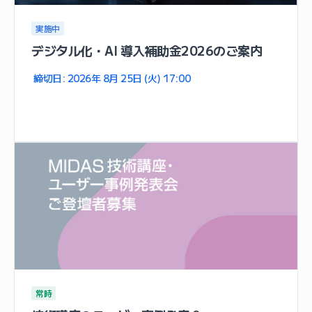
実施中
デジタル化・AI 導入補助金2026のご案内
締切日: 2026年 8月 25日 (火) 17:00
常時